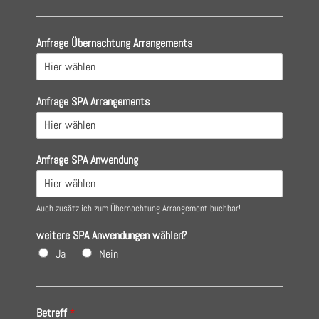
Anfrage Übernachtung Arrangements
Anfrage SPA Arrangements
Anfrage SPA Anwendung
Auch zusätzlich zum Übernachtung Arrangement buchbar!
weitere SPA Anwendungen wählen?
Ja
Nein
Betreff
*