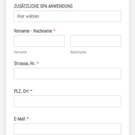
ZUSÄTZLICHE SPA ANWENDUNG
Vorname - Nachname
*
Vorname
Nachname
Strasse, Nr.
*
PLZ, Ort
*
E-Mail
*