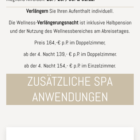
Verlängern
Sie Ihren Aufenthalt individuell.
Die Wellness-
Verlängerungsnacht
ist inklusive Halbpension
und der Nutzung des Wellnessbereiches am Abreisetages.
Preis 164,-€ p.P. im Doppelzimmer,
ab der 4. Nacht 139,- € p.P. im Doppelzimmer.
ab der 4. Nacht 154,- € p.P. im Einzelzimmer.
ZUSÄTZLICHE SPA
ANWENDUNGEN