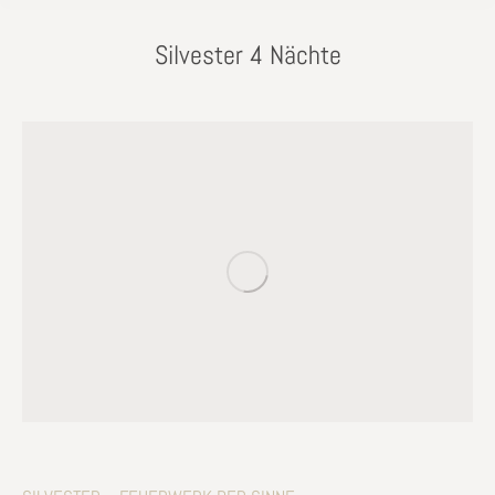
Silvester 4 Nächte