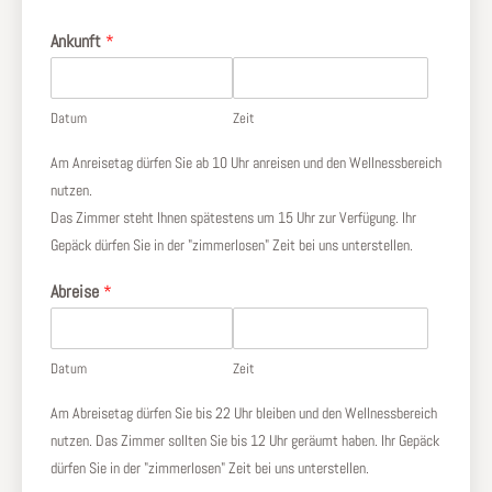
Ankunft
*
Datum
Zeit
Am Anreisetag dürfen Sie ab 10 Uhr anreisen und den Wellnessbereich
nutzen.
Das Zimmer steht Ihnen spätestens um 15 Uhr zur Verfügung. Ihr
Gepäck dürfen Sie in der "zimmerlosen" Zeit bei uns unterstellen.
Abreise
*
Datum
Zeit
Am Abreisetag dürfen Sie bis 22 Uhr bleiben und den Wellnessbereich
nutzen. Das Zimmer sollten Sie bis 12 Uhr geräumt haben. Ihr Gepäck
dürfen Sie in der "zimmerlosen" Zeit bei uns unterstellen.