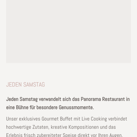
JEDEN SAMSTAG
Jeden Samstag verwandelt sich das Panorama Restaurant in
eine Bühne für besondere Genussmomente.
Unser exklusives Gourmet Buffet mit Live Cooking verbindet
hochwertige Zutaten, kreative Kompositionen und das
Erlebnis frisch zubereiteter Speise direkt vor Ihren Augen.