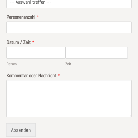
Personenanzahl
*
Datum / Zeit
*
Datum
Zeit
Kommentar oder Nachricht
*
Absenden