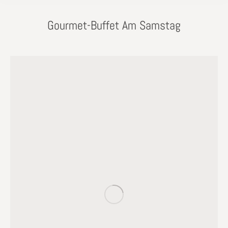
Gourmet-Buffet Am Samstag