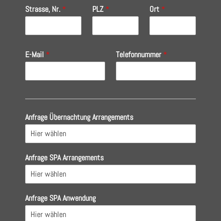
Strasse, Nr.
*
PLZ
*
Ort
*
E-Mail
*
Telefonnummer
*
Anfrage Übernachtung Arrangements
Anfrage SPA Arrangements
Anfrage SPA Anwendung