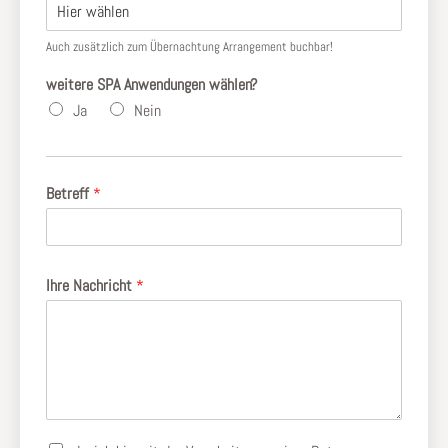
Auch zusätzlich zum Übernachtung Arrangement buchbar!
weitere SPA Anwendungen wählen?
Ja
Nein
Betreff
*
Ihre Nachricht
*