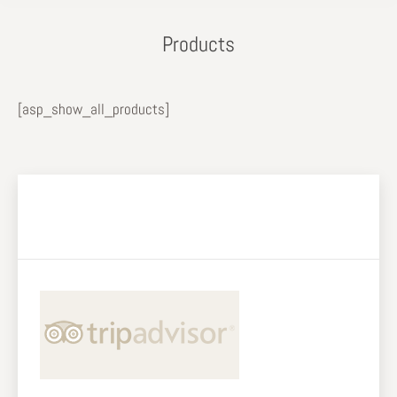
Products
[asp_show_all_products]