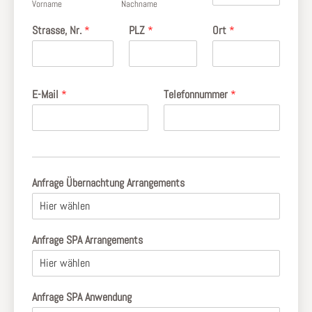
Vorname
Nachname
Strasse, Nr.
*
PLZ
*
Ort
*
E-Mail
*
Telefonnummer
*
Anfrage Übernachtung Arrangements
Anfrage SPA Arrangements
Anfrage SPA Anwendung