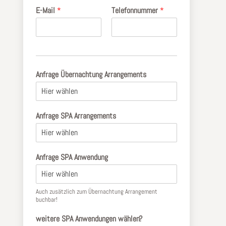
E-Mail
*
Telefonnummer
*
Anfrage Übernachtung Arrangements
Anfrage SPA Arrangements
Anfrage SPA Anwendung
Auch zusätzlich zum Übernachtung Arrangement
buchbar!
weitere SPA Anwendungen wählen?