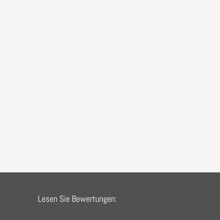
Lesen Sie Bewertungen: