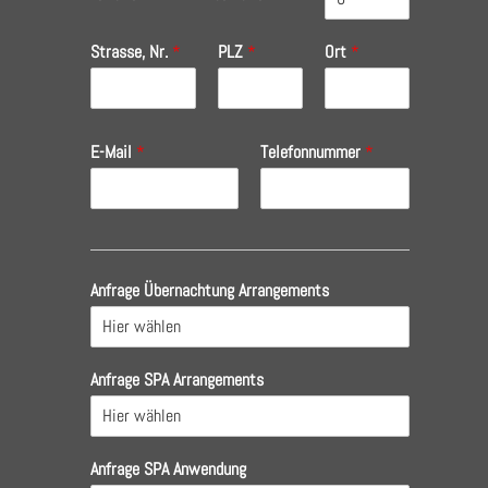
Strasse, Nr.
*
PLZ
*
Ort
*
E-Mail
*
Telefonnummer
*
Anfrage Übernachtung Arrangements
Anfrage SPA Arrangements
Anfrage SPA Anwendung