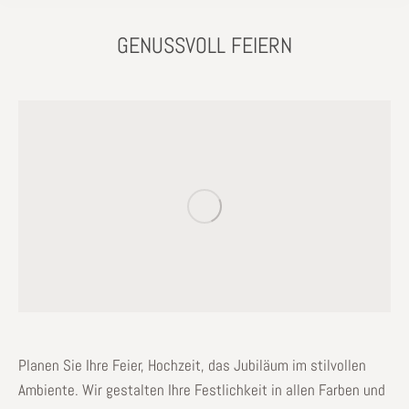
GENUSSVOLL FEIERN
Planen Sie Ihre Feier, Hochzeit, das Jubiläum im stilvollen
Ambiente. Wir gestalten Ihre Festlichkeit in allen Farben und