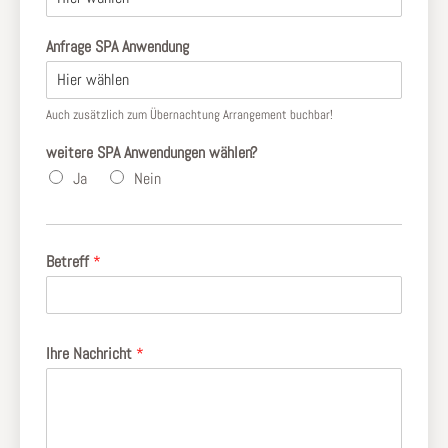
Anfrage SPA Anwendung
Auch zusätzlich zum Übernachtung Arrangement buchbar!
weitere SPA Anwendungen wählen?
Ja
Nein
Betreff
*
Ihre Nachricht
*